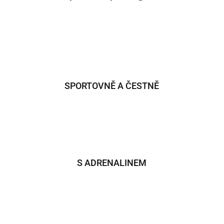
SPORTOVNĚ A ČESTNĚ
S ADRENALINEM