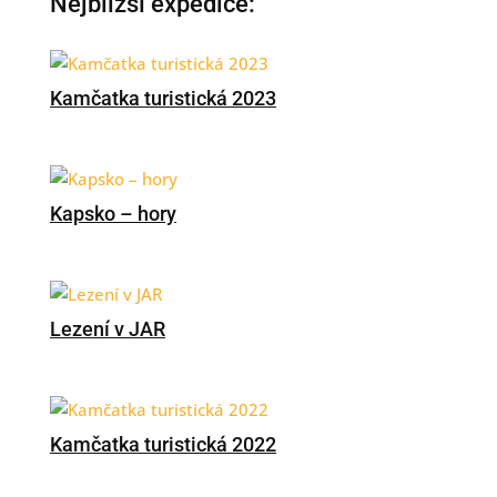
Nejbližší expedice:
Kamčatka turistická 2023
Kapsko – hory
Lezení v JAR
Kamčatka turistická 2022