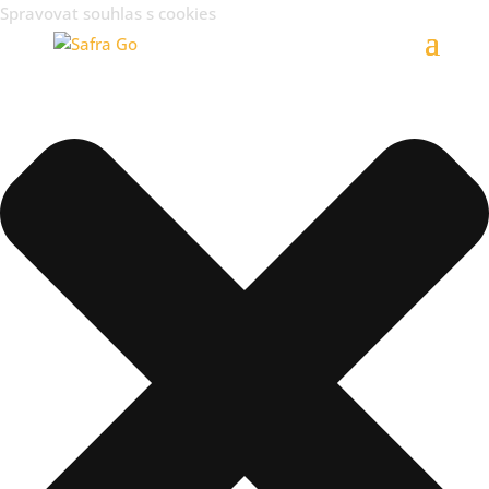
Spravovat souhlas s cookies