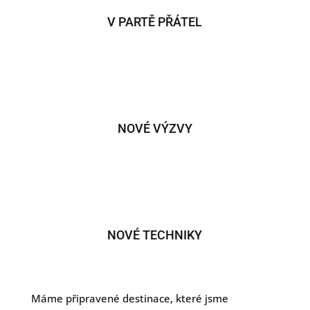
V PARTĚ PŘÁTEL
NOVÉ VÝZVY
NOVÉ TECHNIKY
Máme připravené destinace, které jsme