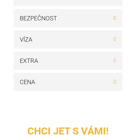
BEZPEČNOST
VÍZA
EXTRA
CENA
CHCI JET S VÁMI!