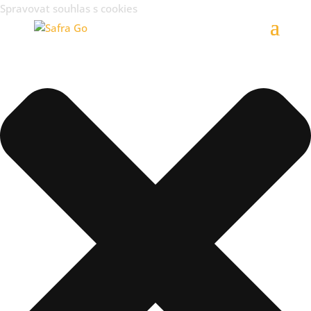
Spravovat souhlas s cookies